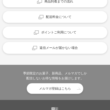
商品到着までの流れ
配送料金について
ポイントご利用について
返信メールが届かない場合
季節限定のお菓子、新商品、メルマガでしか
配信しないお得な情報をお届けします。
メルマガ登録はこちら