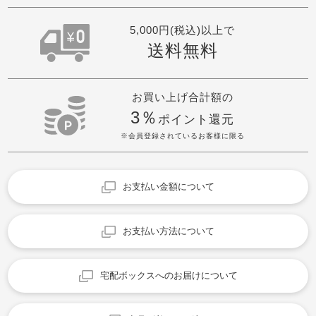
5,000円(税込)以上で
送料無料
お買い上げ合計額の
3％
ポイント還元
※会員登録されているお客様に限る
お支払い金額について
お支払い方法について
宅配ボックスへのお届けについて