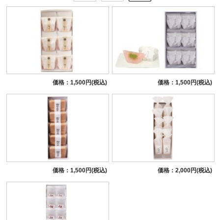
価格：1,500円(税込)
価格：1,500円(税込)
価格：1,500円(税込)
価格：2,000円(税込)