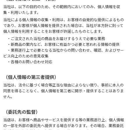
当社は、以下の目的のため、その範囲内においてのみ、個人情報を収
集・利用いたします。
当社による個人情報の収集・利用は、お客様の自発的な提供によるもの
であり、お客様が個人情報を提供された場合は、当社が本方針に則って
個人情報を利用することをお客様が許諾したものとします。
・ご注文された当社の商品をお届けするうえで必要な業務
・新商品の案内など、お客様に有益かつ必要と思われる情報の提供
・業務遂行上で必要となる当社からの問い合わせ、確認、およびサー
ビス向上のための意見収集
・各種のお問い合わせ対応
（個人情報の第三者提供）
当社は、法令に基づく場合等正当な理由によらない限り、事前に本人の
同意を得ることなく、個人情報を第三者に開示・提供することはありま
せん。
（委託先の監督）
当店は、お客様へ商品やサービスを提供する等の業務遂行上、個人情報
の一部を外部の委託先へ提供する場合があります。その場合、業務委託