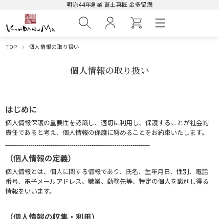
明治44年創業 富士菓匠 金多留満
TOP
個人情報の取り扱い
個人情報の取り扱い
はじめに
個人情報保護の重要性を認識し、適切に利用し、保護することが社会的
責任であると考え、個人情報の保護に努めることをお約束いたします。
--------------------------------------------------------------------------
（個人情報の定義）
個人情報とは、個人に関する情報であり、氏名、生年月日、性別、電話
番号、電子メールアドレス、職業、勤務先等、特定の個人を識別し得る
情報をいいます。
（個人情報の収集・利用）