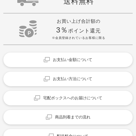
送料無料
お買い上げ合計額の
3％
ポイント還元
※会員登録されているお客様に限る
お支払い金額について
お支払い方法について
宅配ボックスへのお届けについて
商品到着までの流れ