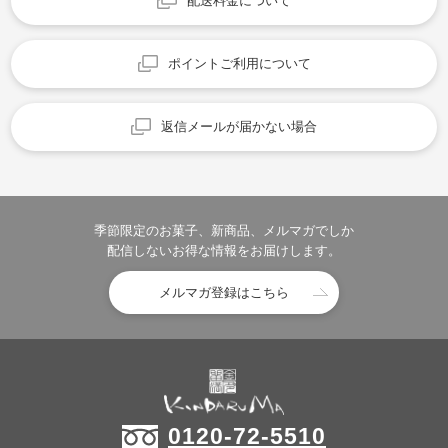
配送料金について
ポイントご利用について
返信メールが届かない場合
季節限定のお菓子、新商品、メルマガでしか
配信しないお得な情報をお届けします。
メルマガ登録はこちら
0120-72-5510