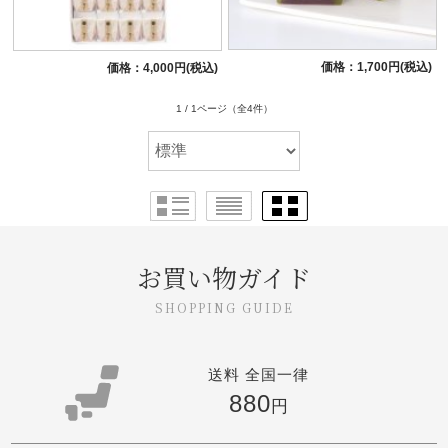
価格：1,700円(税込)
価格：4,000円(税込)
1 / 1ページ
（全4件）
お買い物ガイド
送料 全国一律
880
円