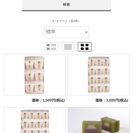
1 / 1ページ
（全4件）
価格：1,500円(税込)
価格：3,000円(税込)