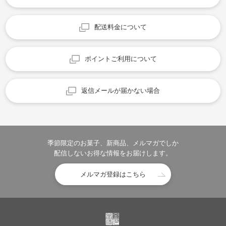
配送料金について
ポイントご利用について
返信メールが届かない場合
季節限定のお菓子、新商品、メルマガでしか
配信しないお得な情報をお届けします。
メルマガ登録はこちら