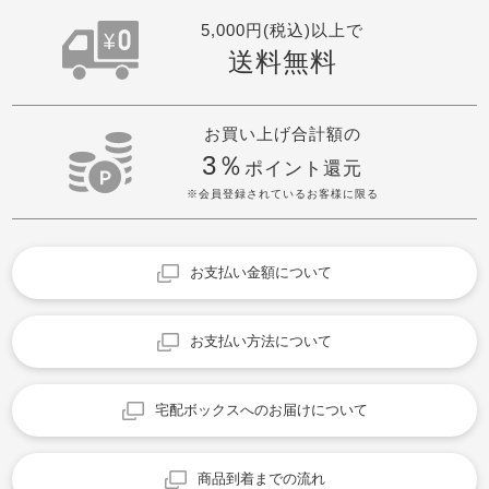
5,000円(税込)以上で
送料無料
お買い上げ合計額の
3％
ポイント還元
※会員登録されているお客様に限る
お支払い金額について
お支払い方法について
宅配ボックスへのお届けについて
商品到着までの流れ