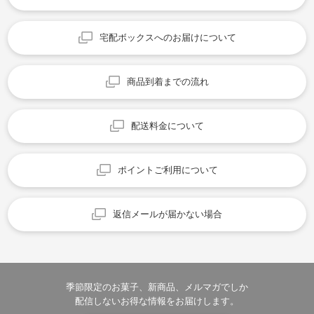
宅配ボックスへのお届けについて
商品到着までの流れ
配送料金について
ポイントご利用について
返信メールが届かない場合
季節限定のお菓子、新商品、メルマガでしか
配信しないお得な情報をお届けします。