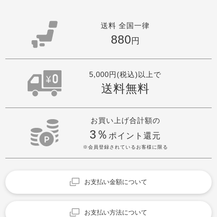
送料 全国一律
880
円
5,000円(税込)以上で
送料無料
お買い上げ合計額の
3％
ポイント還元
※会員登録されているお客様に限る
お支払い金額について
お支払い方法について