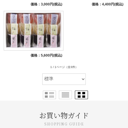
価格：3,000円(税込)
価格：4,400円(税込)
価格：5,600円(税込)
1 / 1ページ
（全3件）
お買い物ガイド