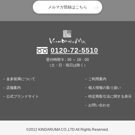
メルマガ登録はこちら
0120-72-5510
受付時間 9：30 ～ 18：00
（土・日・祝日は除く）
金多留満について
ご利用案内
店舗案内
個人情報の取り扱い
公式ブランドサイト
特定商取引法に関する表示
お問い合わせ
©2012 KINDARUMA CO.,LTD All Rights Reserved.