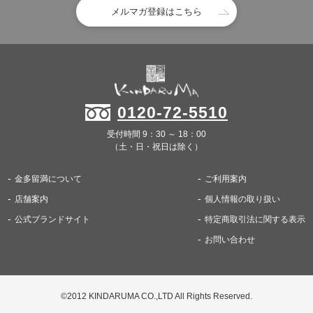
メルマガ登録はこちら
0120-72-5510
受付時間 9：30 ～ 18：00
（土・日・祝日は除く）
金多留満について
ご利用案内
店舗案内
個人情報の取り扱い
公式ブランドサイト
特定商取引法に関する表示
お問い合わせ
©2012 KINDARUMA CO.,LTD All Rights Reserved.