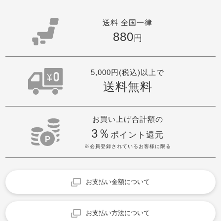
送料 全国一律
880
円
5,000円(税込)以上で
送料無料
お買い上げ合計額の
3％
ポイント還元
※会員登録されているお客様に限る
お支払い金額について
お支払い方法について