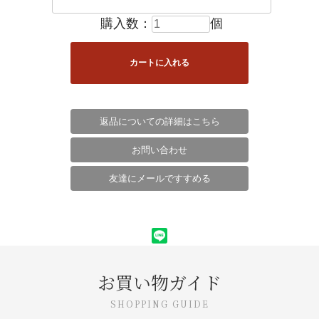
購入数：
個
返品についての詳細はこちら
お問い合わせ
友達にメールですすめる
お買い物ガイド