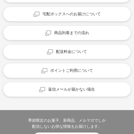
宅配ボックスへのお届けについて
商品到着までの流れ
配送料金について
ポイントご利用について
返信メールが届かない場合
季節限定のお菓子、新商品、メルマガでしか
配信しないお得な情報をお届けします。