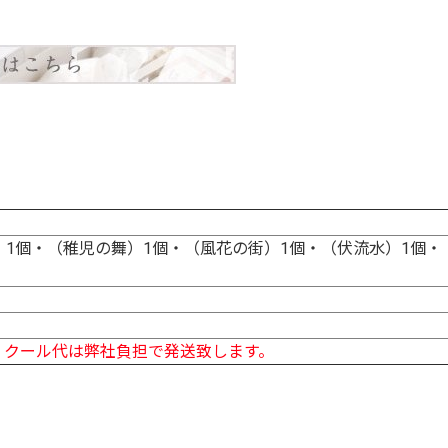
1個・（稚児の舞）1個・（風花の街）1個・（伏流水）1個・（
、クール代は弊社負担で発送致します。