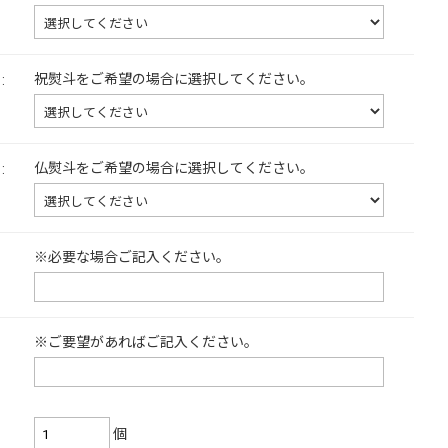
祝熨斗をご希望の場合に選択してください。
:
仏熨斗をご希望の場合に選択してください。
:
※必要な場合ご記入ください。
※ご要望があればご記入ください。
個