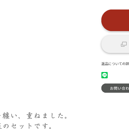
返品についての詳